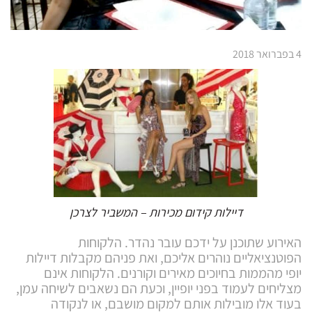
4 בפברואר 2018
דיילות קידום מכירות – המשביר לצרכן
האירוע שתוכנן על ידכם עובר נהדר. הלקוחות
הפוטנציאליים נוהרים אליכם, ואת פניהם מקבלות דיילות
יופי מהממות בחיוכים מאירים וקורנים. הלקוחות אינם
מצליחים לעמוד בפני יופיין, וכעת הם נשאבים לשיחה עמן,
בעוד אלו מובילות אותם למקום מושבם, או לנקודה