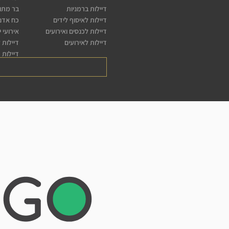
דיילות ברמניות
בר מתו
דיילות לאיסוף לידים
כח אדם 
דיילות לכנסים ואירועים
אירועי 
דיילות לאירועים
דיילות 
דיילות 