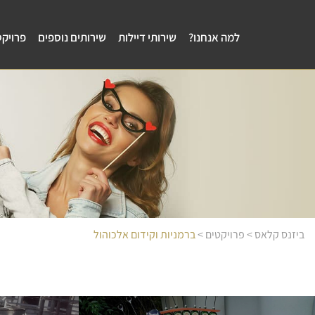
למה אנחנו?
שירותי דיילות
שירותים נוספים
פרויקט
ביזנס קלאס
>
פרויקטים
>
ברמניות וקידום אלכוהול