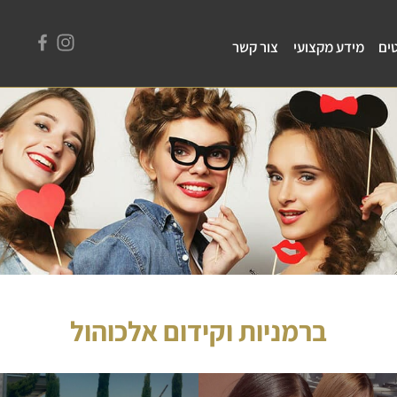
ים
מידע מקצועי
צור קשר
ברמניות וקידום אלכוהול