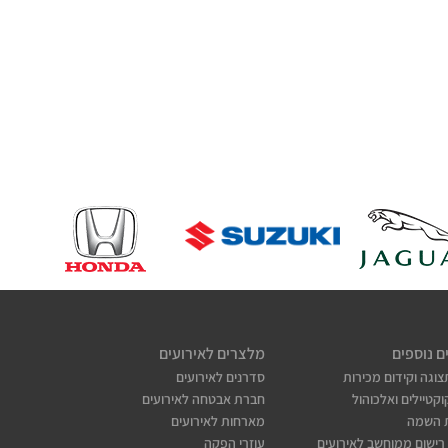
ם נוספים
מלצרים לאירועים
צוגה וקידום מכירות
סדרנים לאירועים
קטיילים ואלכוהול
חברת אבטחה לאירועים
 השמה
מארחות לאירועים
רישום ממוחשב לאירועים
עוזרי הפקה