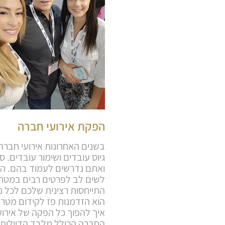
הפקת אירועי חברה
בשנים האחרונות אירועי חברה
גיוס עובדים ושימור עובדים. 
ואתם נדרשים לעמוד בהם. הפ
לשים לב לפרטים רבים במטרה
התייחסות רצינית שלכם לכל 
הוא הזדמנות פז לקידום מטרו
איך להפוך כל הפקה של אירוע
החברה הכולל מלבד הדיילות, 