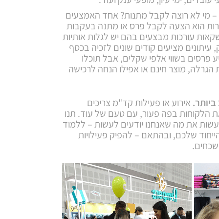
– מי לא רוצה לקבל מתנות? אחד האמצעים
ירות הוא הצעה לקבל פרס או מתנה בעקבות
אות עורכות מבצעים בהם יש לגלות אותיות
עיתונים מציעים קודים שונים לזכיה בכסף
ע פרסים בשווי אלפי שקלים, אבל תוכלו
הגרלה, מוצר חינם או אפילו הנחה לרכישה
ביותר.
אירוע או פעילות קד"מ צריכים
 הלקוחות בפה פעור, עם טעם של עוד. תנו
לעשות את מה שאנחנו יודעים לעשות – ללמוד
יחוד שלכם, ובהתאם – להפיק פעילויות
נשכחים.