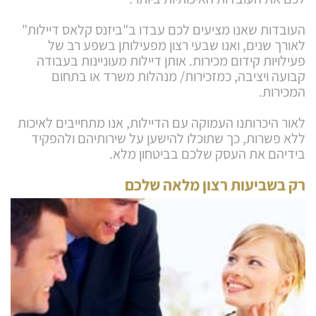
העובדות שאנו מציעים לכם עבדו ב"ביזנס קלאס דיילות"
לאורך שנים, ואנו שבעי רצון מפעילותן בשפע רב של
פעילויות קידום מכירות. אותן דיילות מעוניינות בעבודה
קבועה ויציבה, כמזכירות/ מנהלות משרד או בתחום
המכירות.
לאור היכרותנו העמוקה עם הדיילות, אנו מתחייבים לאיכות
ללא פשרות, כך שתוכלו להישען על שירותיהם ולהפקיד
בידיהם את העסק שלכם בביטחון מלא.
רק בשביעות רצון מלאה שלכם