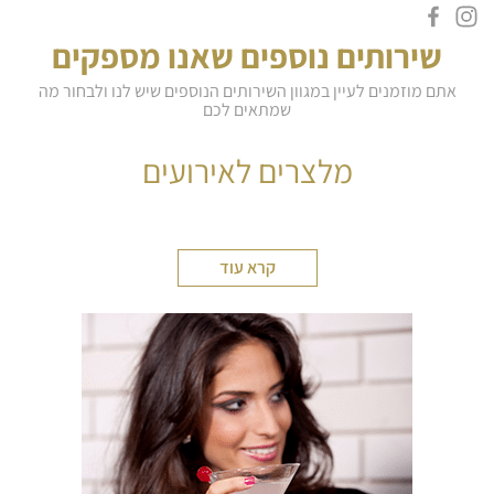
שירותים נוספים שאנו מספקים
אתם מוזמנים לעיין במגוון השירותים הנוספים שיש לנו ולבחור מה
שמתאים לכם
מלצרים לאירועים
קרא עוד