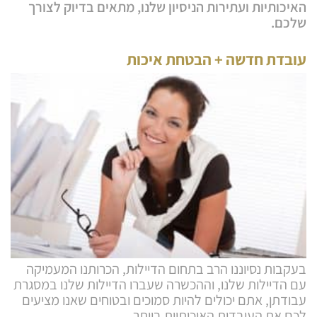
האיכותיות ועתירות הניסיון שלנו, מתאים בדיוק לצורך
שלכם.
עובדת חדשה + הבטחת איכות
בעקבות נסיוננו הרב בתחום הדיילות, הכרותנו המעמיקה
עם הדיילות שלנו, וההכשרה שעברו הדיילות שלנו במסגרת
עבודתן, אתם יכולים להיות סמוכים ובטוחים שאנו מציעים
לכם את העובדות האיכותיות ביותר.