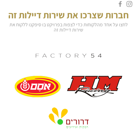
חברות שצרכו את שירות דיילות זה
לחצו על אחד מהלקוחות כדי לצפות בפרויקט בו סיפקנו ללקוח את
שירות דיילות זה