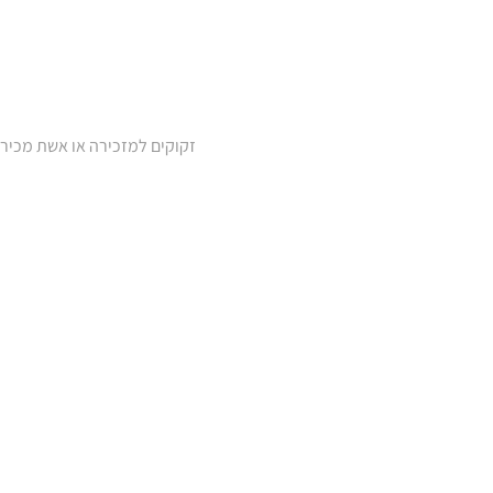
זקוקים למזכירה או אשת מכיר