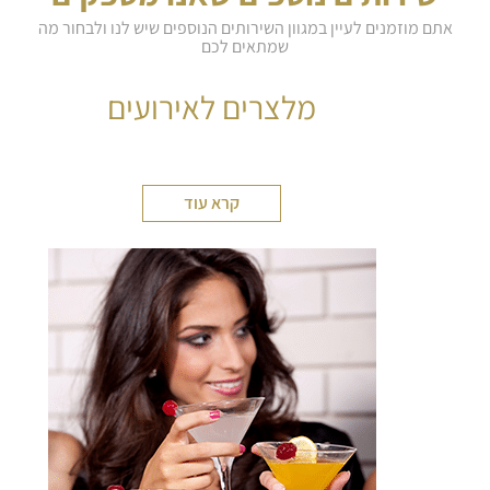
אתם מוזמנים לעיין במגוון השירותים הנוספים שיש לנו ולבחור מה
שמתאים לכם
מלצרים לאירועים
קרא עוד