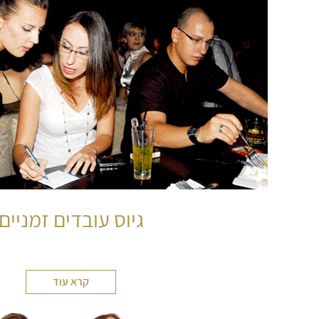
גיוס עובדים זמניים
קרא עוד