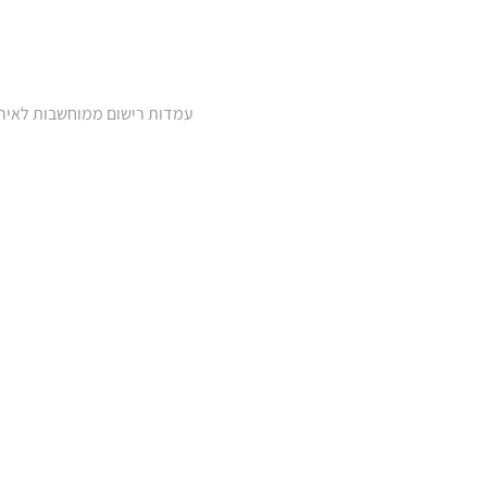
עמדות רישום ממוחשבות לאירו