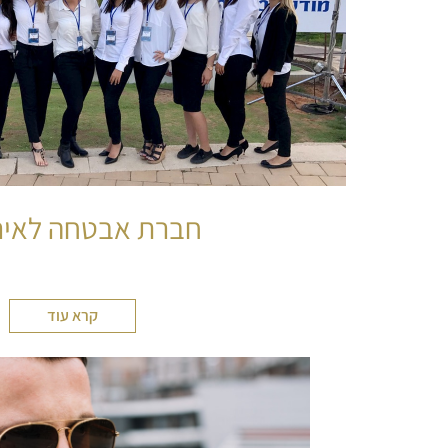
חברת אבטחה לאיר
קרא עוד