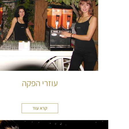
עוזרי הפקה
קרא עוד