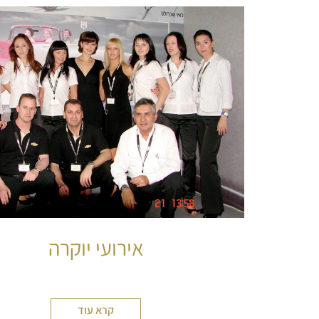
אירועי יוקרה
קרא עוד