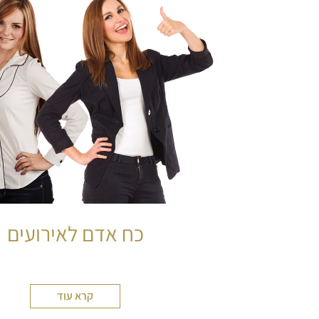
כח אדם לאירועים
קרא עוד