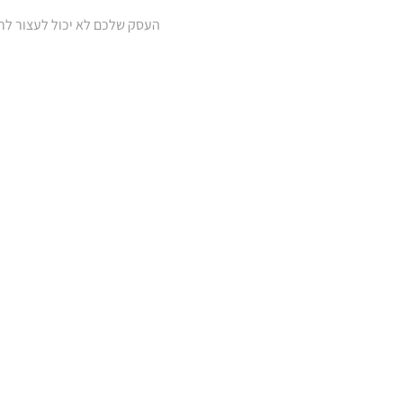
העסק שלכם לא יכול לעצור לרגע