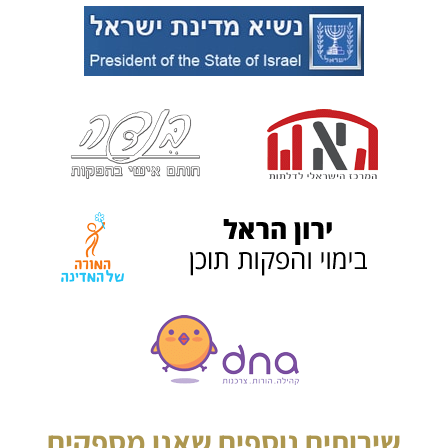
שירותים נוספים שאנו מספקים