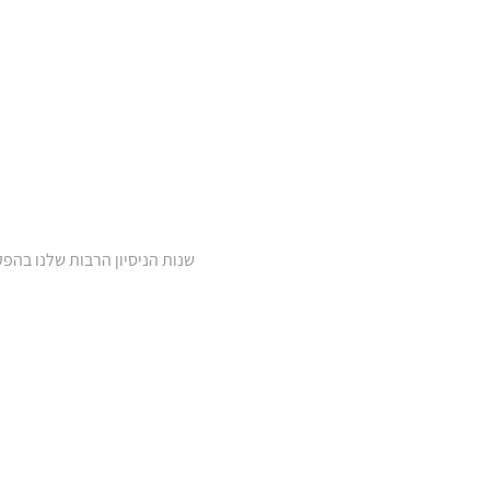
שנות הניסיון הרבות שלנו בהפ