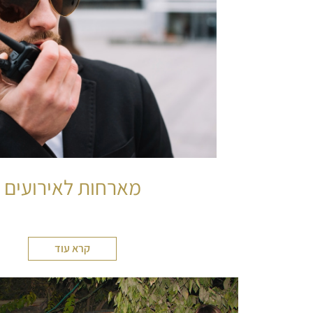
מארחות לאירועים
קרא עוד