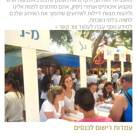
מקצוע איכותיים ועתירי ניסיון, אתם מוזמנים לפנות אלינו
וליהנות מצוות דיילות לאירועים שיהפוך את האירוע שלכם
לחוויה בלתי נשכחת.
למידע נוסף עברו לעמוד
צור קשר
»
עמדות רישום לכנסים