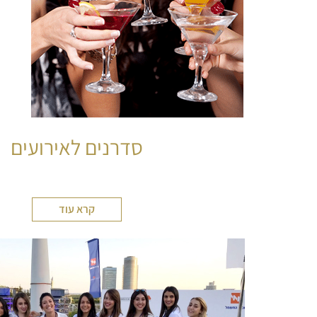
סדרנים לאירועים
קרא עוד