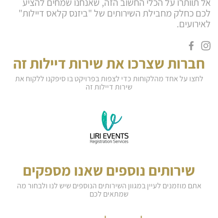
אל תוותרו על הכלי החשוב הזה, שאנחנו שמחים להציע
לכם כחלק מחבילת השירותים של "ביזנס קלאס דיילות"
לאירועים.
חברות שצרכו את שירות דיילות זה
לחצו על אחד מהלקוחות כדי לצפות בפרויקט בו סיפקנו ללקוח את
שירות דיילות זה
שירותים נוספים שאנו מספקים
אתם מוזמנים לעיין במגוון השירותים הנוספים שיש לנו ולבחור מה
שמתאים לכם