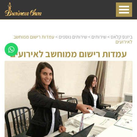
ביזנס קלאס
>
שירותים
>
שירותים נוספים
>
עמדות רישום ממוחשב
לאירועים
עמדות רישום ממוחשב לאירועים