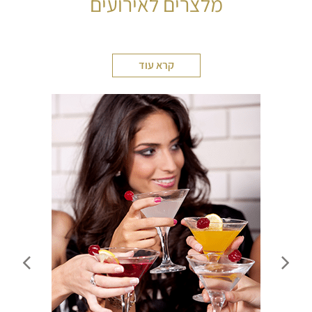
מלצרים לאירועים
קרא עוד