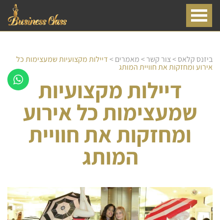
ביזנס קלאס
>
צור קשר
>
מאמרים
>
דיילות מקצועיות שמעצימות כל
אירוע ומחזקות את חוויית המותג
דיילות מקצועיות
שמעצימות כל אירוע
ומחזקות את חוויית
המותג