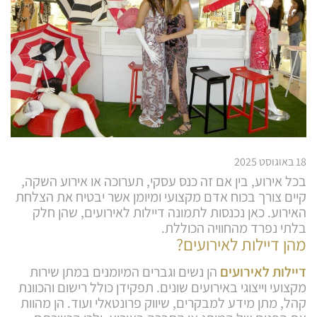
18 באוגוסט 2025
בכל אירוע, בין אם זה כנס עסקי, תערוכה או אירוע השקה,
קיים צורך בכוח אדם מקצועי ומיומן אשר יבטיח את הצלחת
האירוע. כאן נכנסות לתמונה דיילות לאירועים, שהן חלק
בלתי נפרד מהחוויה הכוללת.
מהן דיילות לאירועים?
דיילות לאירועים
הן נשים וגברים המיומנים במתן שירות
מקצועי וייצוגי באירועים שונים. תפקידן כולל רישום והכוונת
קהל, מתן מידע למבקרים, שיווק פרונטאלי ועוד. הן מהוות