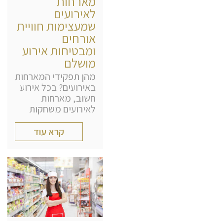
מארחות
לאירועים
שמעצימות חוויית
אורחים
ומבטיחות אירוע
מושלם
מהן תפקידי המארחות
באירועים? בכל אירוע
חשוב, מארחות
לאירועים משחקות
קרא עוד