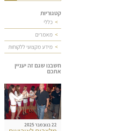
קטגוריות
כללי
מאמרים
מידע מקצועי ללקוחות
חשבנו שגם זה יעניין
אתכם
22 בנובמבר 2025
מלצרים לאירועים