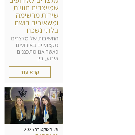
שמייצרים חוויית
שירות מרשימה
ומשאירים רושם
בלתי נשכח
החשיבות של מלצרים
מקצועיים באירועים
כאשר אנו מתכננים
אירוע, בין
קרא עוד
29 באוקטובר 2025