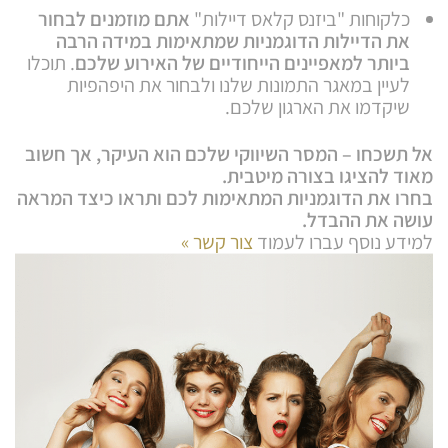
כלקוחות "ביזנס קלאס דיילות"
אתם מוזמנים לבחור
את הדיילות הדוגמניות שמתאימות במידה הרבה
ביותר למאפיינים הייחודיים של האירוע שלכם
. תוכלו
לעיין במאגר התמונות שלנו ולבחור את היפהפיות
שיקדמו את הארגון שלכם.
אל תשכחו – המסר השיווקי שלכם הוא העיקר, אך חשוב
מאוד להציגו בצורה מיטבית.
בחרו את הדוגמניות המתאימות לכם ותראו כיצד המראה
עושה את ההבדל.
למידע נוסף עברו לעמוד
צור קשר »