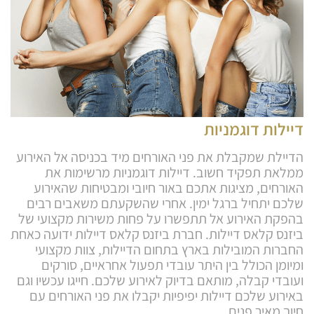
דיילות דוגמניות
הדיילת שמקבלת את פני האורחים מיד בכניסה אל האירוע
ממלאת תפקיד חשוב. דיילות דוגמניות מרשימות את
האורחים, מציגות אתכם באור חיובי ומבטיחות שהאירוע
שלכם יתחיל ברגל ימין. אחרי שהשקעתם משאבים רבים
בהפקת האירוע אל תתפשרו על פחות משירות מקצועי של
ביזנס קלאס דיילות. חברת ביזנס קלאס דיילות ידועה כאחת
החברות המובילות בארץ בתחום הדיילות, צוות מקצועי
ומיומן הכולל בין היתר עובדי תפעול אחראיים, סורקים
ועובדי קבלה, מותאם בדיוק לאירוע שלכם. חייגו עכשיו וגם
באירוע שלכם דיילות יפיפיות יקבלו את פני האורחים עם
חיוך מאיר פנים.