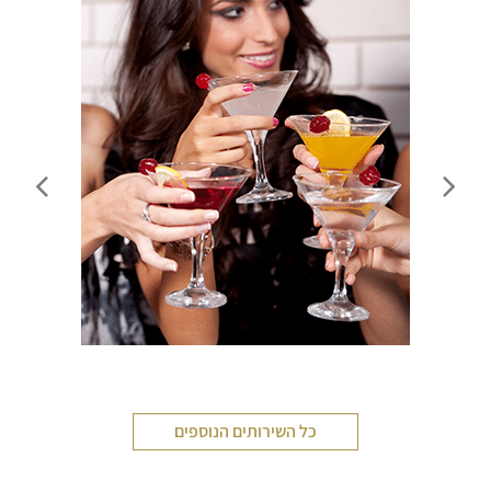
שירותי דיילות
כל השירותים הנוספים
דיילת טעימות
חלוקת עלונים פליירים