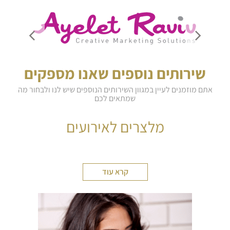
שירותים נוספים שאנו מספקים
אתם מוזמנים לעיין במגוון השירותים הנוספים שיש לנו ולבחור מה
שמתאים לכם
מלצרים לאירועים
קרא עוד