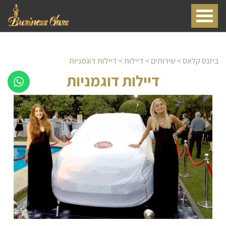
ביזנס קלאס
>
שירותים
>
דיילות
>
דיילות דוגמניות
דיילות דוגמניות