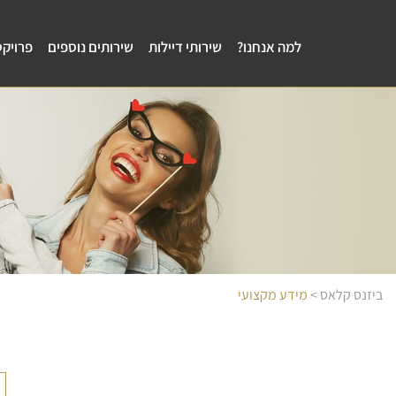
למה אנחנו?
שירותי דיילות
שירותים נוספים
פרויקט
ביזנס קלאס
>
מידע מקצועי