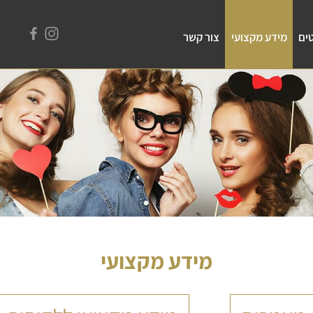
ים
מידע מקצועי
צור קשר
מידע מקצועי