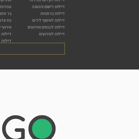
דיילות רישום והכוונה
עמדות 
דיילות ברמניות
בר מתו
דיילות לאיסוף לידים
כח אדם 
דיילות לכנסים ואירועים
אירועי 
דיילות לאירועים
דיילות 
דיילות 