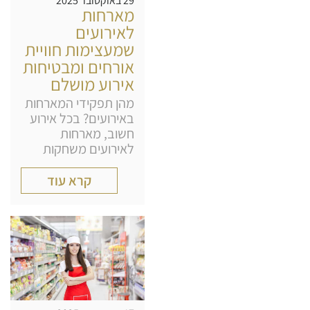
29 באוקטובר 2025
מארחות
לאירועים
שמעצימות חוויית
אורחים ומבטיחות
אירוע מושלם
מהן תפקידי המארחות
באירועים? בכל אירוע
חשוב, מארחות
לאירועים משחקות
קרא עוד