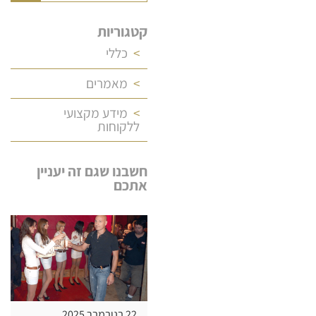
קטגוריות
כללי
מאמרים
מידע מקצועי
ללקוחות
חשבנו שגם זה יעניין
אתכם
22 בנובמבר 2025