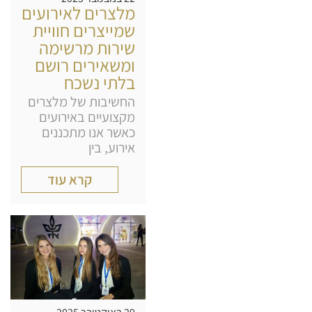
מלצרים לאירועים
שמייצרים חוויית
שירות מרשימה
ומשאירים רושם
בלתי נשכח
החשיבות של מלצרים
מקצועיים באירועים
כאשר אנו מתכננים
אירוע, בין
קרא עוד