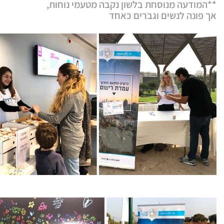
**המודעה מנוסחת בלשון נקבה מטעמי נוחות,
אך פונה לנשים וגברים כאחד