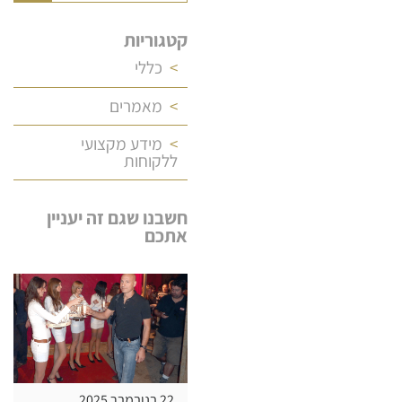
קטגוריות
כללי
מאמרים
מידע מקצועי
ללקוחות
חשבנו שגם זה יעניין
אתכם
22 בנובמבר 2025