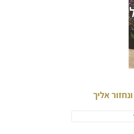
נחזור אליך