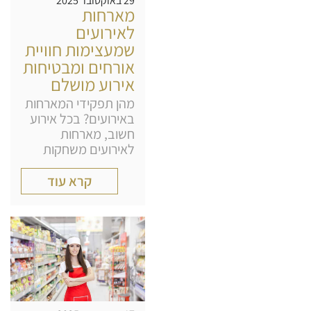
29 באוקטובר 2025
מארחות
לאירועים
שמעצימות חוויית
אורחים ומבטיחות
אירוע מושלם
מהן תפקידי המארחות
באירועים? בכל אירוע
חשוב, מארחות
לאירועים משחקות
קרא עוד