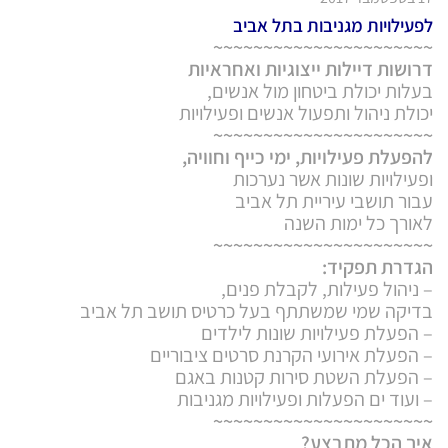
לפעילויות מגניבות בתל אביב
~~~~~~~~~~~~~~~~~~~~~~
דרושות דיילות ייצוגיות ואחראיות
בעלות יכולת ביטחון מול אנשים,
יכולת ניהול ותפעול אנשים ופעילויות
~~~~~~~~~~~~~~~~~~~~~~
להפעלת פעילויות, ימי כייף וחוויה,
ופעילויות שונות אשר נערכות
עבור תושבי עיריית תל אביב
לאורך כל ימות השנה
~~~~~~~~~~~~~~~~~~~~~~
הגדרת תפקיד:
– ניהול פעילות, לקבלת פנים,
בדיקה שמי שמשתתף בעל כרטיס תושב תל אביב
– הפעלת פעילויות שונות לילדים
– הפעלת אירועי הקרנת סרטים ציבוריים
– הפעלת השטת סירות קטנות באגם
– ועוד ים הפעלות ופעילויות מגניבות
~~~~~~~~~~~~~~~~~~~~~~
איך הכל מתבצע?