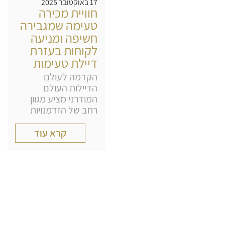
17 באוקטובר 2025
חוויית מכירה
טעימה שמגבירה
חשיפה ומניעה
לקוחות בעזרת
דיילת טעימות
הקדמה לעולם
הדיילות העולם
המודרני מציע מגוון
רחב של הזדמנויות
קרא עוד