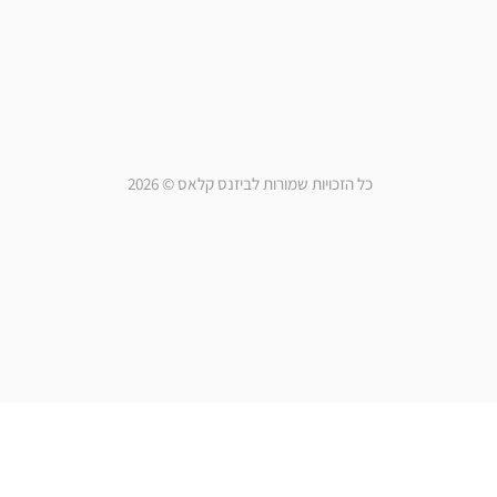
כל הזכויות שמורות לביזנס קלאס © 2026