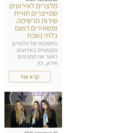
מלצרים לאירועים
שמייצרים חוויית
שירות מרשימה
ומשאירים רושם
בלתי נשכח
החשיבות של מלצרים
מקצועיים באירועים
כאשר אנו מתכננים
אירוע, בין
קרא עוד