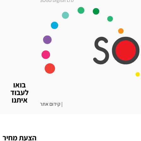
SOGO Digital LTD
בואו
לעבוד
איתנו
|
קידום אתר
הצעת מחיר