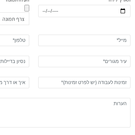
צרף תמונה