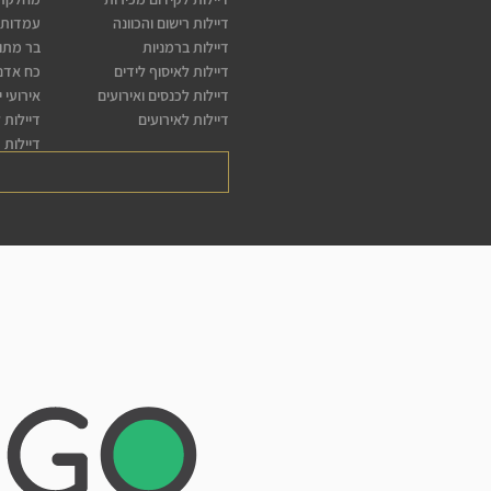
דיילות רישום והכוונה
עמדות 
דיילות ברמניות
בר מתו
דיילות לאיסוף לידים
כח אדם 
דיילות לכנסים ואירועים
אירועי 
דיילות לאירועים
דיילות 
דיילות 