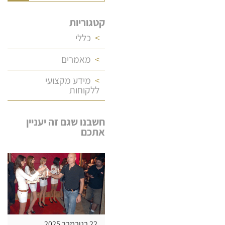
קטגוריות
כללי
מאמרים
מידע מקצועי
ללקוחות
חשבנו שגם זה יעניין
אתכם
22 בנובמבר 2025