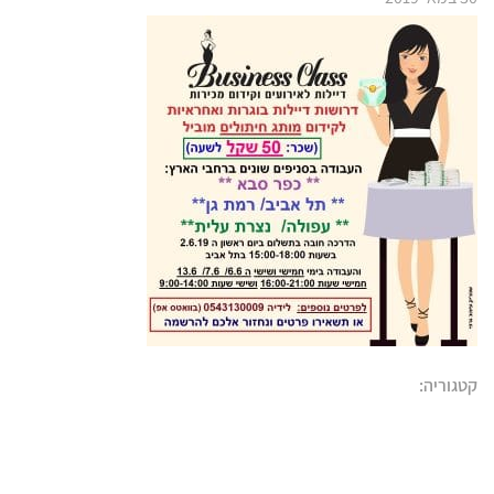
קטגוריה: