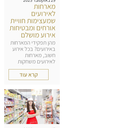
29 באוקטובר 2025
מארחות
לאירועים
שמעצימות חוויית
אורחים ומבטיחות
אירוע מושלם
מהן תפקידי המארחות
באירועים? בכל אירוע
חשוב, מארחות
לאירועים משחקות
קרא עוד