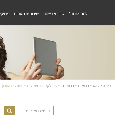
למה אנחנו?
שירותי דיילות
שירותים נוספים
פרויקט
ביזנס קלאס
>
דרושים
>
דרושות דיילות לקידום חיתולים
>
חיתולים אחרון