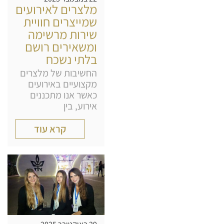
מלצרים לאירועים
שמייצרים חוויית
שירות מרשימה
ומשאירים רושם
בלתי נשכח
החשיבות של מלצרים
מקצועיים באירועים
כאשר אנו מתכננים
אירוע, בין
קרא עוד