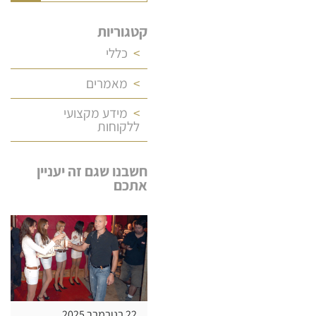
קטגוריות
כללי
מאמרים
מידע מקצועי
ללקוחות
חשבנו שגם זה יעניין
אתכם
22 בנובמבר 2025