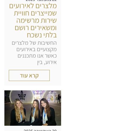
מלצרים לאירועים
שמייצרים חוויית
שירות מרשימה
ומשאירים רושם
בלתי נשכח
החשיבות של מלצרים
מקצועיים באירועים
כאשר אנו מתכננים
אירוע, בין
קרא עוד