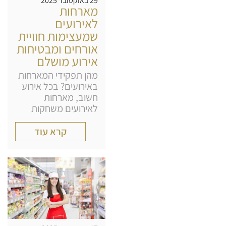
29 באוקטובר 2025
מארחות
לאירועים
שמעצימות חוויית
אורחים ומבטיחות
אירוע מושלם
מהן תפקידי המארחות
באירועים? בכל אירוע
חשוב, מארחות
לאירועים משחקות
קרא עוד