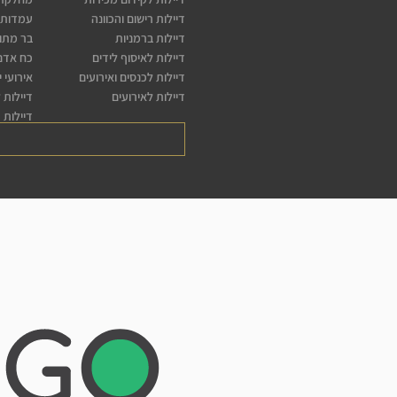
דיילות רישום והכוונה
עמדות 
דיילות ברמניות
בר מתו
דיילות לאיסוף לידים
כח אדם 
דיילות לכנסים ואירועים
אירועי 
דיילות לאירועים
דיילות 
דיילות 