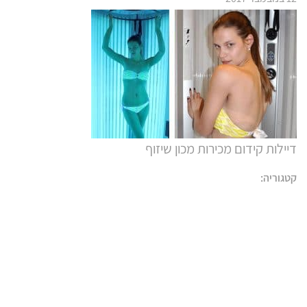
דיילות קידום מכירות מכון שיזוף
קטגוריה: