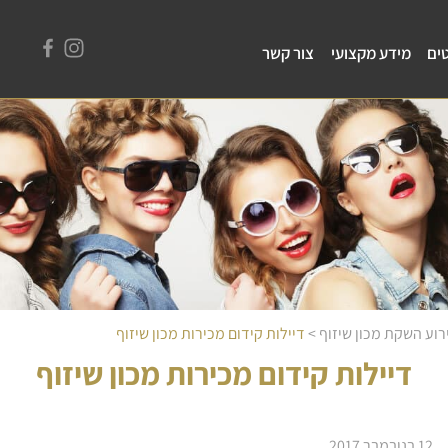
ים
מידע מקצועי
צור קשר
רוע השקת מכון שיזוף
>
דיילות קידום מכירות מכון שיזוף
דיילות קידום מכירות מכון שיזוף
12 בנובמבר 2017