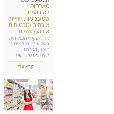
29 באוקטובר 2025
מארחות
לאירועים
שמעצימות חוויית
אורחים ומבטיחות
אירוע מושלם
מהן תפקידי המארחות
באירועים? בכל אירוע
חשוב, מארחות
לאירועים משחקות
קרא עוד