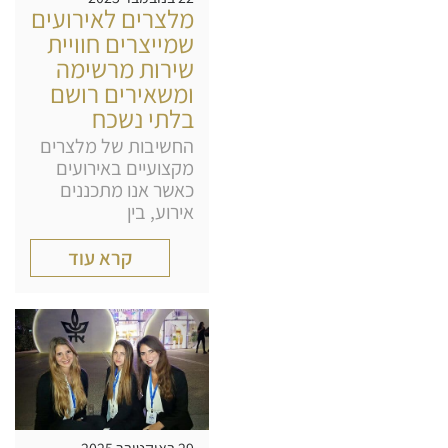
מלצרים לאירועים
שמייצרים חוויית
שירות מרשימה
ומשאירים רושם
בלתי נשכח
החשיבות של מלצרים
מקצועיים באירועים
כאשר אנו מתכננים
אירוע, בין
קרא עוד