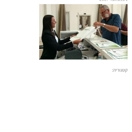
קטגוריה: