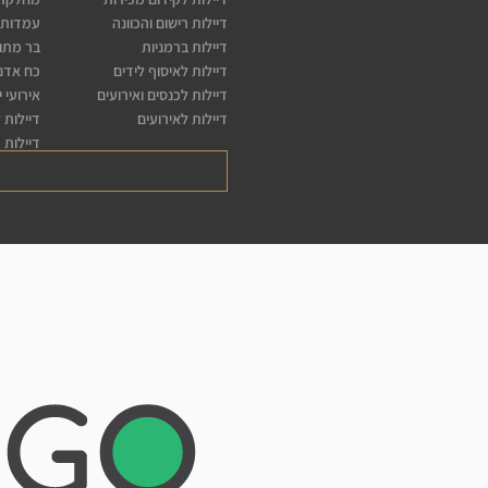
דיילות רישום והכוונה
עמדות 
דיילות ברמניות
בר מתו
דיילות לאיסוף לידים
כח אדם 
דיילות לכנסים ואירועים
אירועי 
דיילות לאירועים
דיילות 
דיילות 