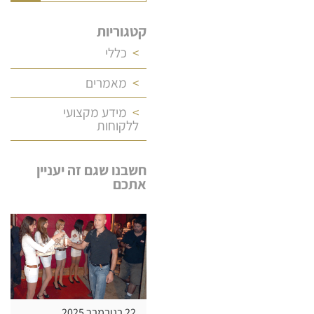
קטגוריות
כללי
מאמרים
מידע מקצועי
ללקוחות
חשבנו שגם זה יעניין
אתכם
22 בנובמבר 2025