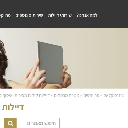
למה אנחנו?
שירותי דיילות
שירותים נוספים
פרויקט
ביזנס קלאס
>
פרויקטים
>
מנורה מבטחים
>
דיילות קידום מכירות ואיסוף 
דיילות 