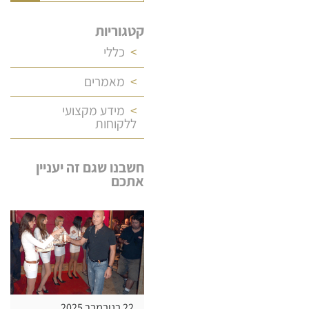
קטגוריות
כללי
מאמרים
מידע מקצועי
ללקוחות
חשבנו שגם זה יעניין
אתכם
22 בנובמבר 2025