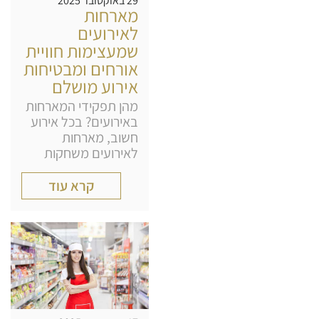
29 באוקטובר 2025
מארחות
לאירועים
שמעצימות חוויית
אורחים ומבטיחות
אירוע מושלם
מהן תפקידי המארחות
באירועים? בכל אירוע
חשוב, מארחות
לאירועים משחקות
קרא עוד