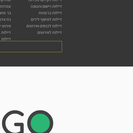
דיילות רישום והכוונה
עמדות 
דיילות ברמניות
בר מתו
דיילות לאיסוף לידים
כח אדם 
דיילות לכנסים ואירועים
אירועי 
דיילות לאירועים
דיילות 
דיילות 