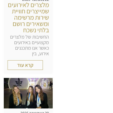
מלצרים לאירועים
שמייצרים חוויית
שירות מרשימה
ומשאירים רושם
בלתי נשכח
החשיבות של מלצרים
מקצועיים באירועים
כאשר אנו מתכננים
אירוע, בין
קרא עוד