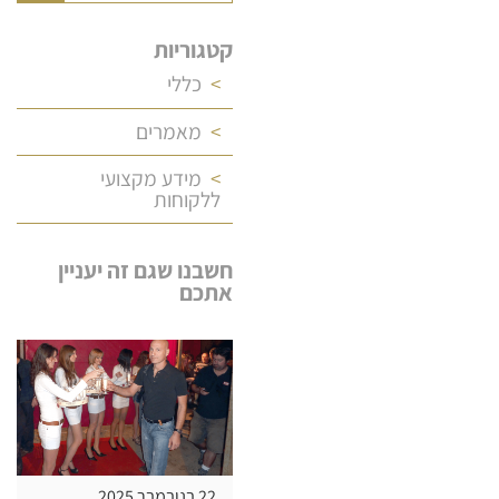
קטגוריות
כללי
מאמרים
מידע מקצועי
ללקוחות
חשבנו שגם זה יעניין
אתכם
22 בנובמבר 2025