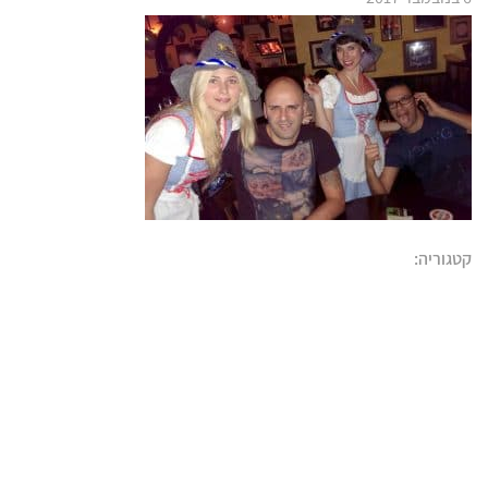
קטגוריה: