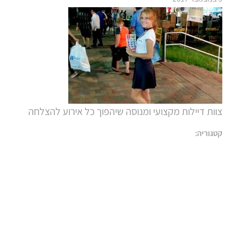
צוות דיילות מקצועי ומנוסה שיהפוך כל אירוע להצלחה
קטגוריה: