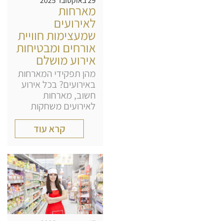
29 באוקטובר 2025
מארחות
לאירועים
שמעצימות חוויית
אורחים ומבטיחות
אירוע מושלם
מהן תפקידי המארחות
באירועים? בכל אירוע
חשוב, מארחות
לאירועים משחקות
קרא עוד