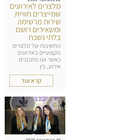
מלצרים לאירועים
שמייצרים חוויית
שירות מרשימה
ומשאירים רושם
בלתי נשכח
החשיבות של מלצרים
מקצועיים באירועים
כאשר אנו מתכננים
אירוע, בין
קרא עוד