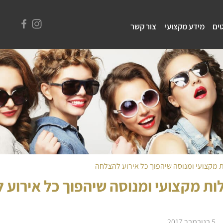
ים
מידע מקצועי
צור קשר
ת מקצועי ומנוסה שיהפוך כל אירוע להצלחה
לות מקצועי ומנוסה שיהפוך כל אירוע
5 בנובמבר 2017