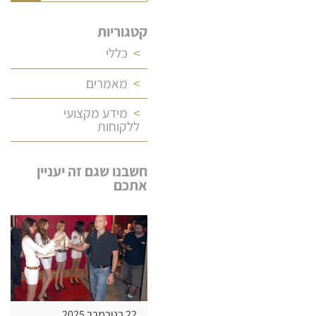
קטגוריות
כללי
מאמרים
מידע מקצועי
ללקוחות
חשבנו שגם זה יעניין
אתכם
22 בנובמבר 2025