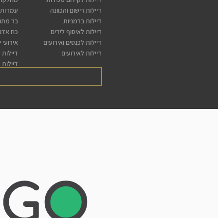
דיילות רישום והכוונה
עמדות 
דיילות ברמניות
בר מתו
דיילות לאיסוף לידים
כח אדם 
דיילות לכנסים ואירועים
אירועי 
דיילות לאירועים
דיילות 
דיילות 