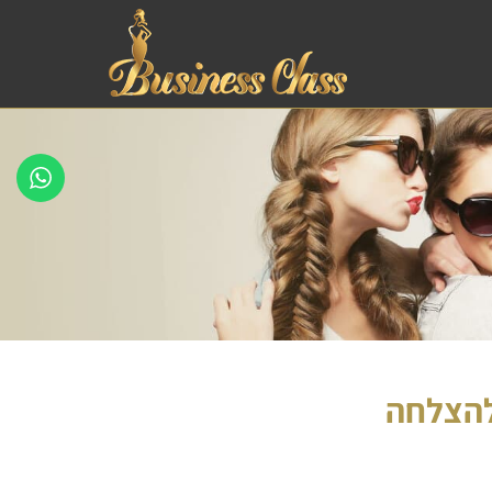
 להצלחה