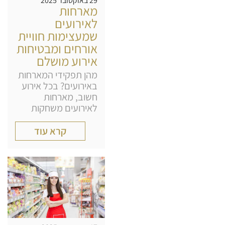
29 באוקטובר 2025
מארחות
לאירועים
שמעצימות חוויית
אורחים ומבטיחות
אירוע מושלם
מהן תפקידי המארחות
באירועים? בכל אירוע
חשוב, מארחות
לאירועים משחקות
קרא עוד