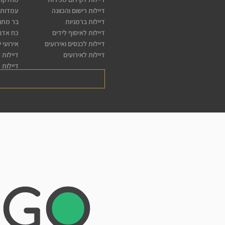
דיילות רישום והכוונה
עמדות 
דיילות ברמניות
בר מתו
דיילות לאיסוף לידים
כח אדם 
דיילות לכנסים ואירועים
אירועי 
דיילות לאירועים
דיילות 
דיילות 