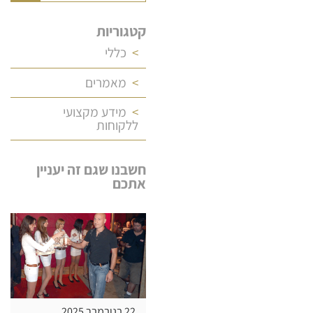
קטגוריות
כללי
מאמרים
מידע מקצועי
ללקוחות
חשבנו שגם זה יעניין
אתכם
22 בנובמבר 2025