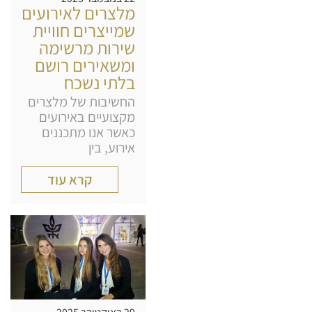
מלצרים לאירועים
שמייצרים חוויית
שירות מרשימה
ומשאירים רושם
בלתי נשכח
החשיבות של מלצרים
מקצועיים באירועים
כאשר אנו מתכננים
אירוע, בין
קרא עוד