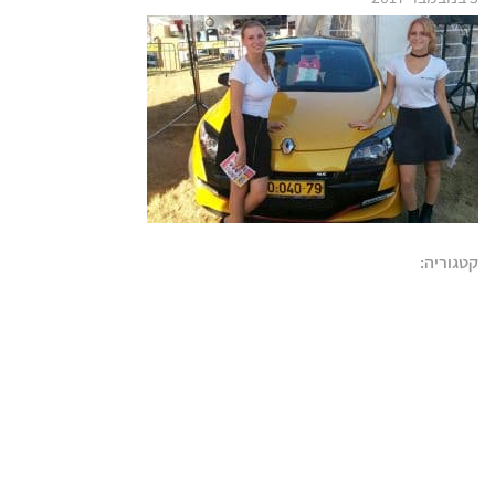
קטגוריה: