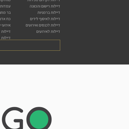
דיילות רישום והכוונה
עמדות 
דיילות ברמניות
בר מתו
דיילות לאיסוף לידים
כח אדם 
דיילות לכנסים ואירועים
אירועי 
דיילות לאירועים
דיילות 
דיילות 