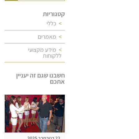
קטגוריות
כללי
מאמרים
מידע מקצועי
ללקוחות
חשבנו שגם זה יעניין
אתכם
22 בנובמבר 2025