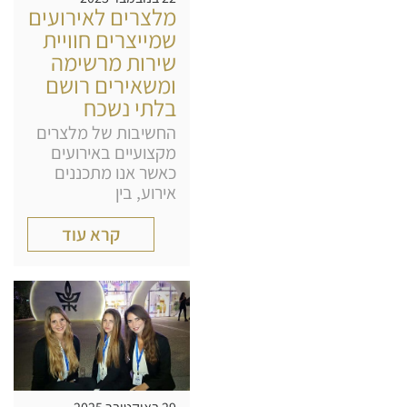
מלצרים לאירועים
שמייצרים חוויית
שירות מרשימה
ומשאירים רושם
בלתי נשכח
החשיבות של מלצרים
מקצועיים באירועים
כאשר אנו מתכננים
אירוע, בין
קרא עוד