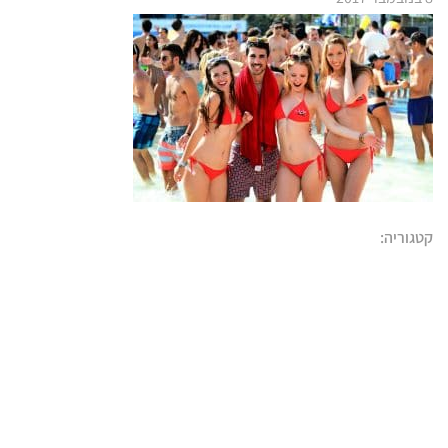
קטגוריה: