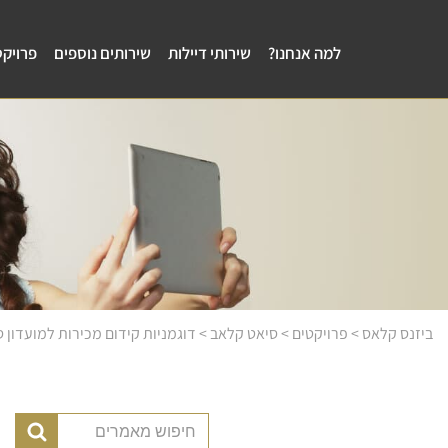
למה אנחנו?
שירותי דיילות
שירותים נוספים
פרויקט
ביזנס קלאס
>
פרויקטים
>
סיאט קלאב
>
דוגמניות קידום מכירות למועדון