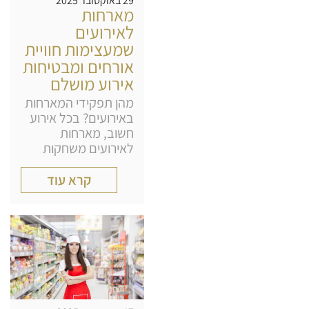
29 באוקטובר 2025
מארחות
לאירועים
שמעצימות חוויית
אורחים ומבטיחות
אירוע מושלם
מהן תפקידי המארחות
באירועים? בכל אירוע
חשוב, מארחות
לאירועים משחקות
קרא עוד