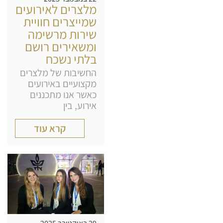
מלצרים לאירועים
שמייצרים חוויית
שירות מרשימה
ומשאירים רושם
בלתי נשכח
החשיבות של מלצרים
מקצועיים באירועים
כאשר אנו מתכננים
אירוע, בין
קרא עוד