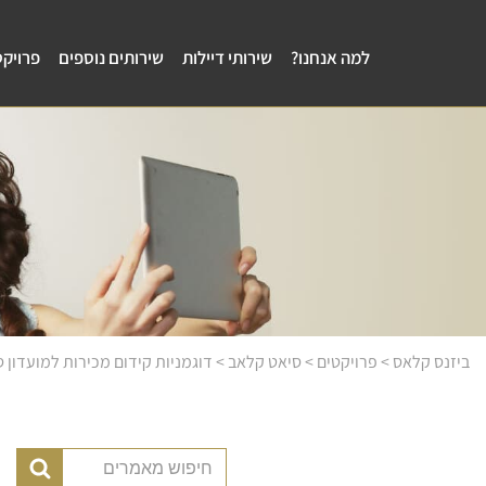
למה אנחנו?
שירותי דיילות
שירותים נוספים
פרויקט
ביזנס קלאס
>
פרויקטים
>
סיאט קלאב
>
דוגמניות קידום מכירות למועדון