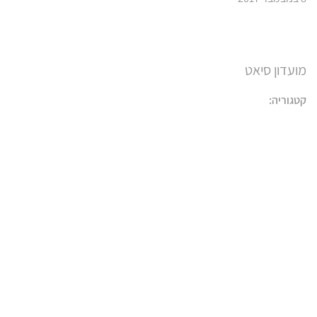
מועדון סיאט
קטגוריה: