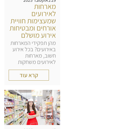
29 באוקטובר 2025
מארחות
לאירועים
שמעצימות חוויית
אורחים ומבטיחות
אירוע מושלם
מהן תפקידי המארחות
באירועים? בכל אירוע
חשוב, מארחות
לאירועים משחקות
קרא עוד