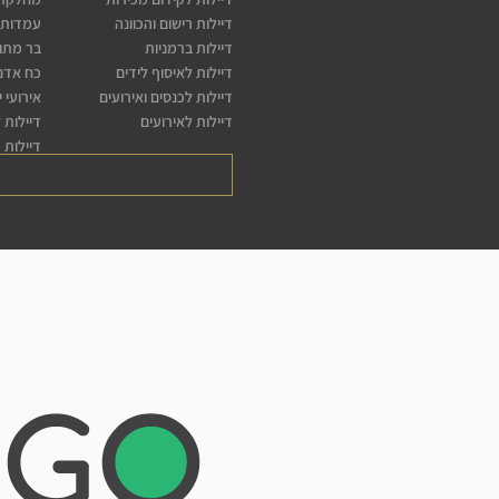
דיילות רישום והכוונה
עמדות 
דיילות ברמניות
בר מתו
דיילות לאיסוף לידים
כח אדם 
דיילות לכנסים ואירועים
אירועי 
דיילות לאירועים
דיילות 
דיילות 