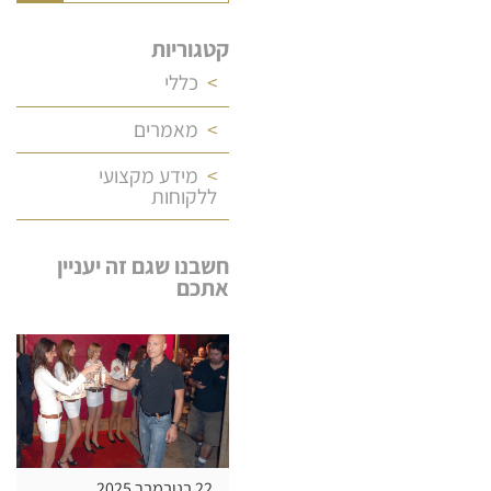
קטגוריות
כללי
מאמרים
מידע מקצועי
ללקוחות
חשבנו שגם זה יעניין
אתכם
22 בנובמבר 2025