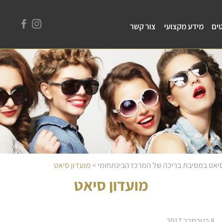
ים
מידע מקצועי
צור קשר
 סיאט במסיבת בריכה של המרכז הבינתחומי
>
מועדון סיאט
מועדון סיאט
8 בנובמבר 2017