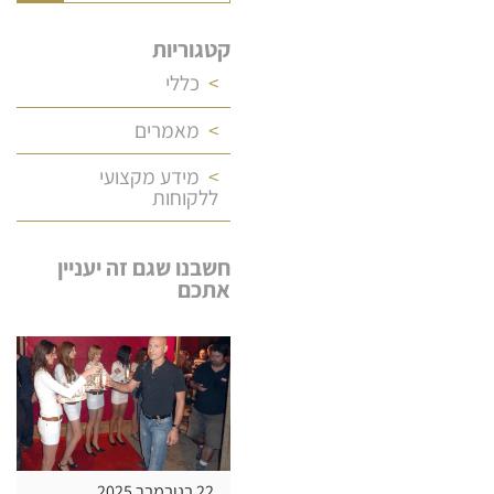
קטגוריות
כללי
מאמרים
מידע מקצועי
ללקוחות
חשבנו שגם זה יעניין
אתכם
22 בנובמבר 2025