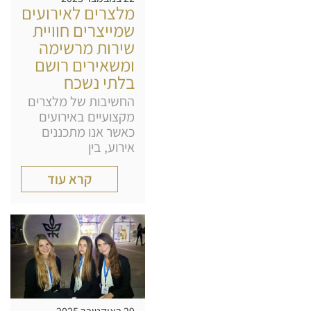
מלצרים לאירועים
שמייצרים חוויית
שירות מרשימה
ומשאירים רושם
בלתי נשכח
החשיבות של מלצרים
מקצועיים באירועים
כאשר אנו מתכננים
אירוע, בין
קרא עוד