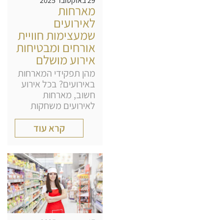
29 באוקטובר 2025
מארחות
לאירועים
שמעצימות חוויית
אורחים ומבטיחות
אירוע מושלם
מהן תפקידי המארחות
באירועים? בכל אירוע
חשוב, מארחות
לאירועים משחקות
קרא עוד