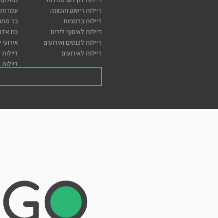
דיילות רישום והכוונה
עמדות 
דיילות ברמניות
בר מתו
דיילות לאיסוף לידים
כח אדם 
דיילות לכנסים ואירועים
אירועי 
דיילות לאירועים
דיילות 
דיילות 