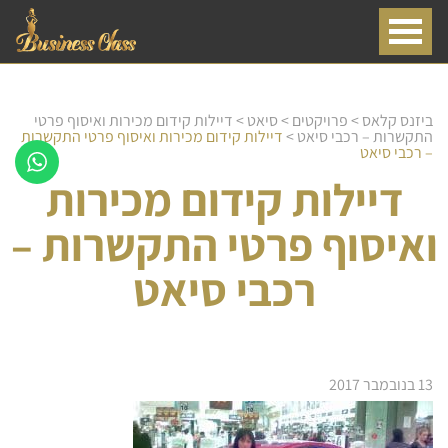
ביזנס קלאס
>
פרויקטים
>
סיאט
>
דיילות קידום מכירות ואיסוף פרטי
התקשרות – רכבי סיאט
>
דיילות קידום מכירות ואיסוף פרטי התקשרות
– רכבי סיאט
דיילות קידום מכירות
ואיסוף פרטי התקשרות –
רכבי סיאט
13 בנובמבר 2017