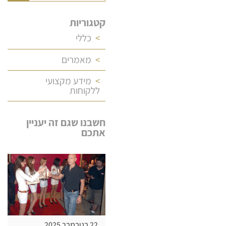
קטגוריות
כללי
מאמרים
מידע מקצועי
ללקוחות
חשבנו שגם זה יעניין
אתכם
22 בנובמבר 2025