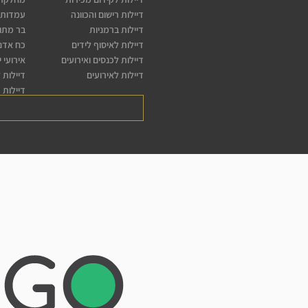
דיילות רישום והכוונה
עמדות 
דיילות ברמניות
בר מתו
דיילות לאיסוף לידים
כח אדם 
דיילות לכנסים ואירועים
אירועי 
דיילות לאירועים
דיילות 
דיילות 