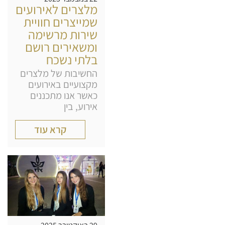
מלצרים לאירועים
שמייצרים חוויית
שירות מרשימה
ומשאירים רושם
בלתי נשכח
החשיבות של מלצרים
מקצועיים באירועים
כאשר אנו מתכננים
אירוע, בין
קרא עוד