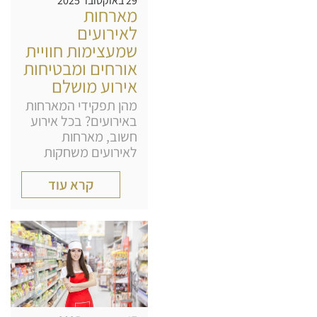
29 באוקטובר 2025
מארחות
לאירועים
שמעצימות חוויית
אורחים ומבטיחות
אירוע מושלם
מהן תפקידי המארחות
באירועים? בכל אירוע
חשוב, מארחות
לאירועים משחקות
קרא עוד