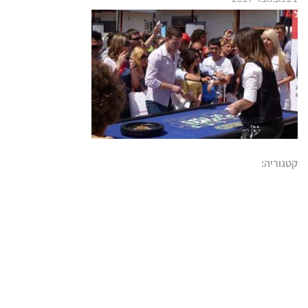
קטגוריה: