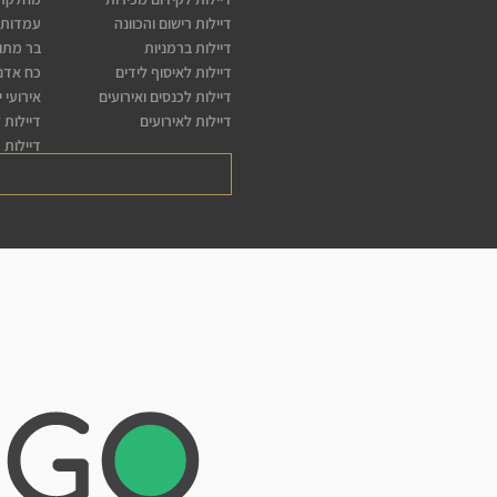
דיילות רישום והכוונה
עמדות 
דיילות ברמניות
בר מתו
דיילות לאיסוף לידים
כח אדם 
דיילות לכנסים ואירועים
אירועי 
דיילות לאירועים
דיילות 
דיילות 