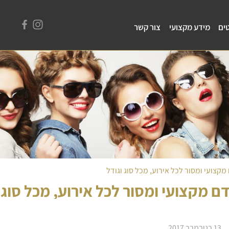
ים
מידע מקצועי
צור קשר
מקצועי ומסור לכל אירוע, מכל סוג וגודל
ם מקצועי ומסור לכל אירוע, מכל סוג 
13 בנובמבר 2017