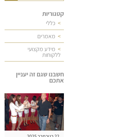
קטגוריות
כללי
מאמרים
מידע מקצועי
ללקוחות
חשבנו שגם זה יעניין
אתכם
22 בנובמבר 2025