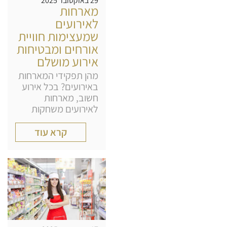
29 באוקטובר 2025
מארחות
לאירועים
שמעצימות חוויית
אורחים ומבטיחות
אירוע מושלם
מהן תפקידי המארחות
באירועים? בכל אירוע
חשוב, מארחות
לאירועים משחקות
קרא עוד