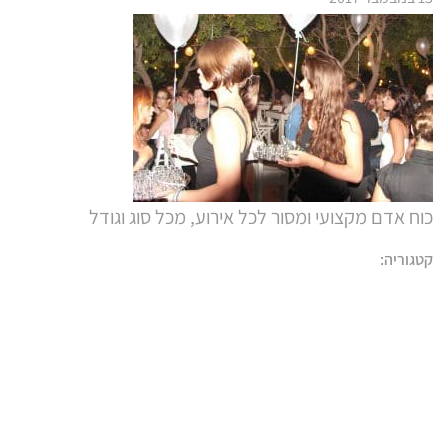
כוח אדם מקצועי ומסור לכל אירוע, מכל סוג וגודל
קטגוריה: