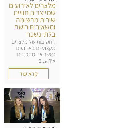
מלצרים לאירועים
שמייצרים חוויית
שירות מרשימה
ומשאירים רושם
בלתי נשכח
החשיבות של מלצרים
מקצועיים באירועים
כאשר אנו מתכננים
אירוע, בין
קרא עוד