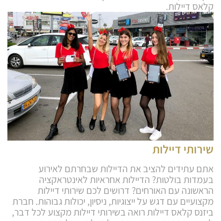
קלאס דיילות.
שירותי דיילות
אתם עתידים להציב את הדיילות שבחרתם לאירוע
בעמדות בולטות? הדיילות אחראיות לאינטראקציה
הראשונה עם האורחים? דרושים לכם שירותי דיילות
מקצועיים עם דגש על ייצוגיות, ניסיון, יכולות גבוהות. חברת
ביזנס קלאס דיילות רואה בשירותי דיילות מקצוע לכל דבר,