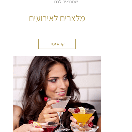
שמתאים לכם
מלצרים לאירועים
קרא עוד