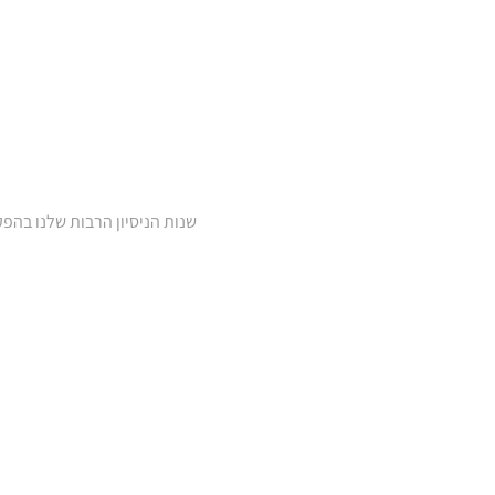
שנות הניסיון הרבות שלנו בהפ