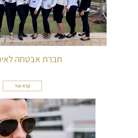
חברת אבטחה לאיר
קרא עוד