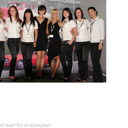
העסק שלכם לא יכול לעצור לרגע