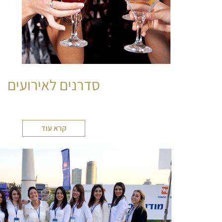
סדרנים לאירועים
קרא עוד