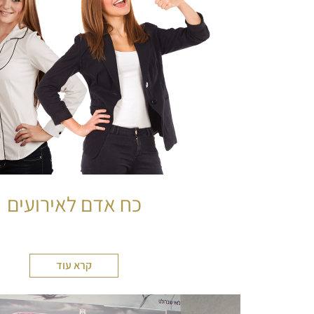
כח אדם לאירועים
קרא עוד