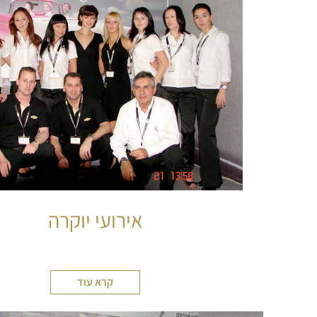
אירועי יוקרה
קרא עוד