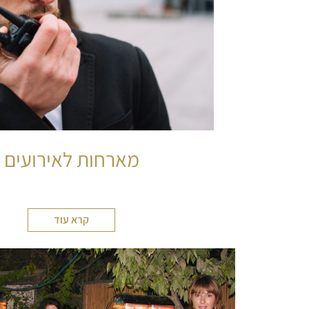
מארחות לאירועים
קרא עוד