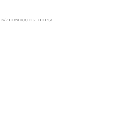
עמדות רישום ממוחשבות לאירו