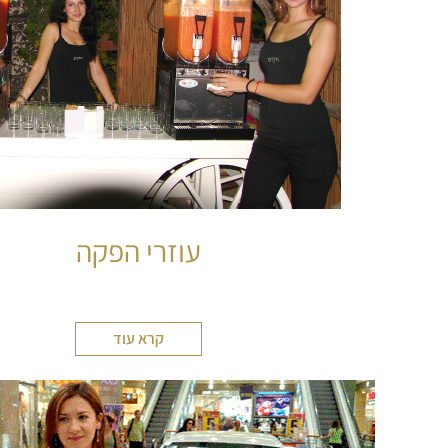
עוזרי הפקה
קרא עוד