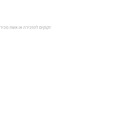
זקוקים למזכירה או אשת מכיר