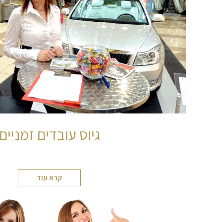
גיוס עובדים זמניים
קרא עוד