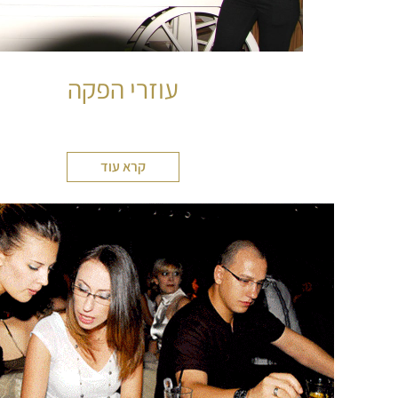
עוזרי הפקה
קרא עוד