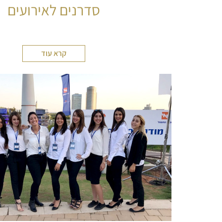
סדרנים לאירועים
קרא עוד