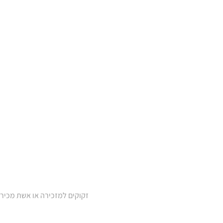
זקוקים למזכירה או אשת מכיר