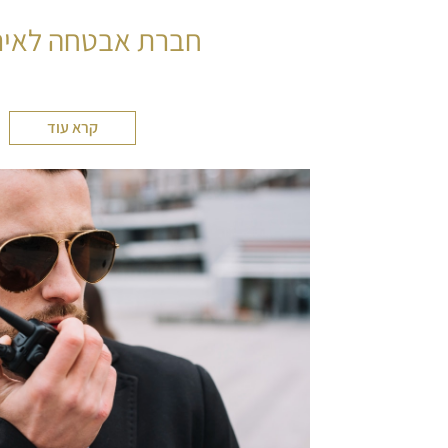
חברת אבטחה לאיר
קרא עוד