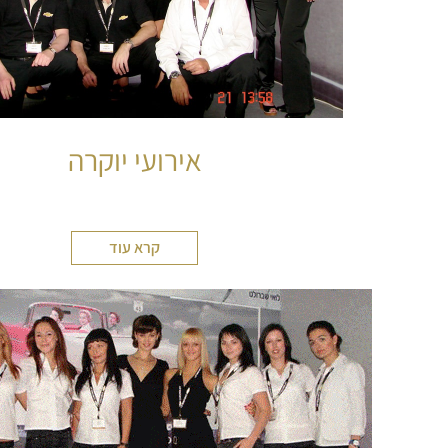
אירועי יוקרה
קרא עוד