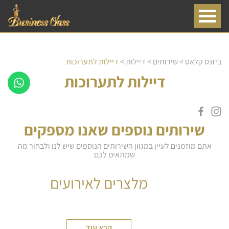
ביזנס קלאס
>
שירותים
>
דיילות
>
דיילות לתערוכות
דיילות לתערוכות
שירותים נוספים שאנו מספקים
אתם מוזמנים לעיין במגוון השירותים הנוספים שיש לנו ולבחור מה
שמתאים לכם
מלצרים לאירועים
קרא עוד