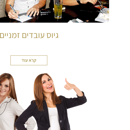
גיוס עובדים זמניים
קרא עוד