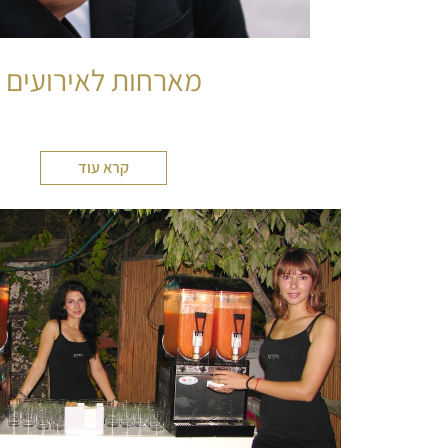
מארחות לאירועים
קרא עוד