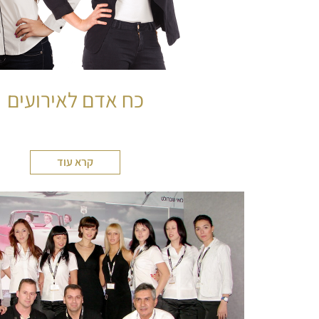
כח אדם לאירועים
קרא עוד