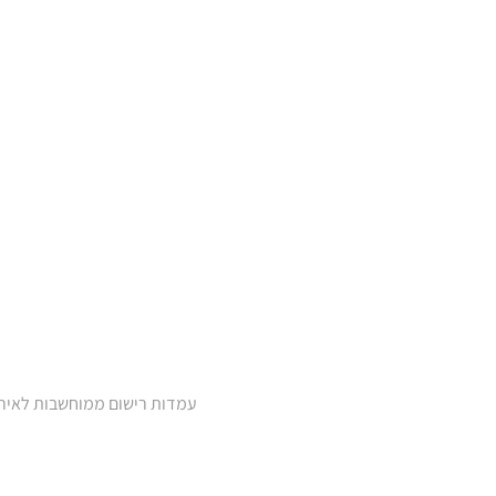
עמדות רישום ממוחשבות לאירו