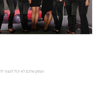
העסק שלכם לא יכול לעצור לרגע