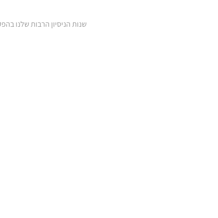
שנות הניסיון הרבות שלנו בהפ