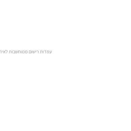
עמדות רישום ממוחשבות לאירו