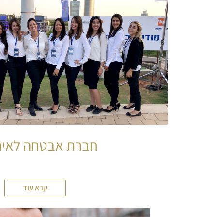
חברת אבטחה לאיר
קרא עוד