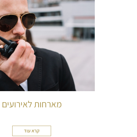
מארחות לאירועים
קרא עוד