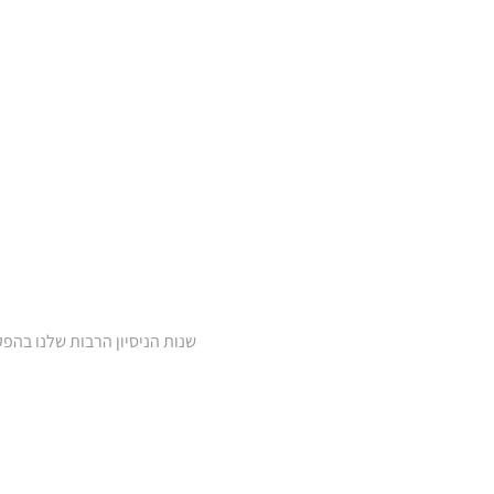
שנות הניסיון הרבות שלנו בהפ