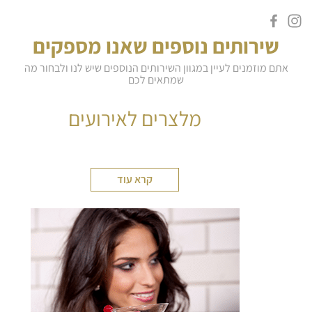
שירותים נוספים שאנו מספקים
אתם מוזמנים לעיין במגוון השירותים הנוספים שיש לנו ולבחור מה
שמתאים לכם
מלצרים לאירועים
קרא עוד