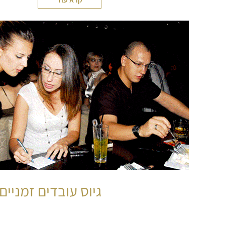
גיוס עובדים זמניים