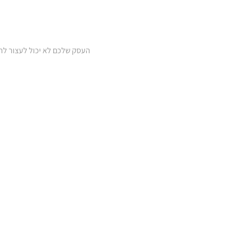
העסק שלכם לא יכול לעצור לרגע