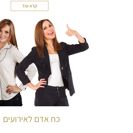
קרא עוד
כח אדם לאירועים