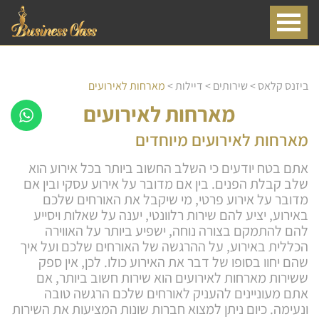
ביזנס קלאס
>
שירותים
>
דיילות
>
מארחות לאירועים
מארחות לאירועים
מארחות לאירועים מיוחדים
אתם בטח יודעים כי השלב החשוב ביותר בכל אירוע הוא
שלב קבלת הפנים. בין אם מדובר על אירוע עסקי ובין אם
מדובר על אירוע פרטי, מי שיקבל את האורחים שלכם
באירוע, יציע להם שירות רלוונטי, יענה על שאלות ויסייע
להם להתמקם בצורה נוחה, ישפיע ביותר על האווירה
הכללית באירוע, על ההרגשה של האורחים שלכם ועל איך
שהם יחוו בסופו של דבר את האירוע כולו. לכן, אין ספק
ששירות מארחות לאירועים הוא שירות חשוב ביותר, אם
אתם מעוניינים להעניק לאורחים שלכם הרגשה טובה
ונעימה. כיום ניתן למצוא חברות שונות המציעות את השירות