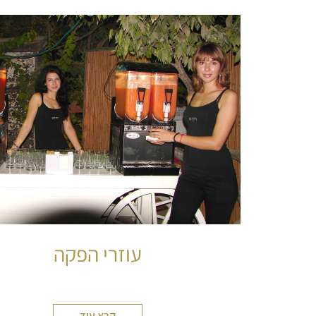
עוזרי הפקה
קרא עוד