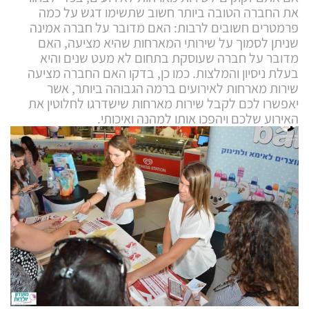
את החברה הטובה ביותר חשוב שתשימו דגש על כמה
פרמטרים חשובים לרבות: האם מדובר על חברה אמינה
שניתן לסמוך על שירותי המארחות שהיא מציעה, האם
מדובר על חברה שעוסקת בתחום לא מעט שנים והיא
בעלת ניסיון והמלצות. כמו כן, בדקו האם החברה מציעה
שירות מארחות לאירועים ברמה הגבוהה ביותר, אשר
יאפשרו לכם לקבל שירות מארחות שישדרגו לחלוטין את
האירוע שלכם ויהפכו אותו למהנה ואיכותי.