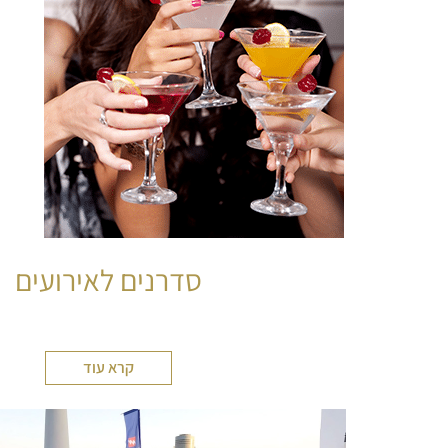
סדרנים לאירועים
קרא עוד