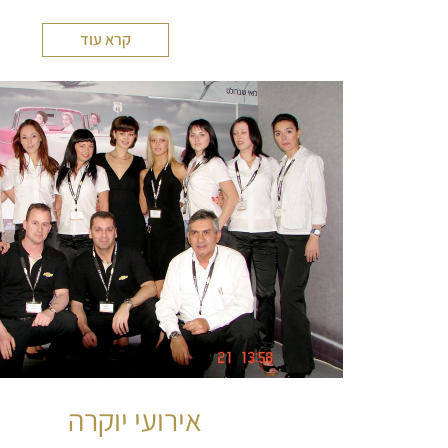
קרא עוד
אירועי יוקרה