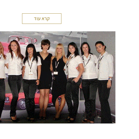
קרא עוד