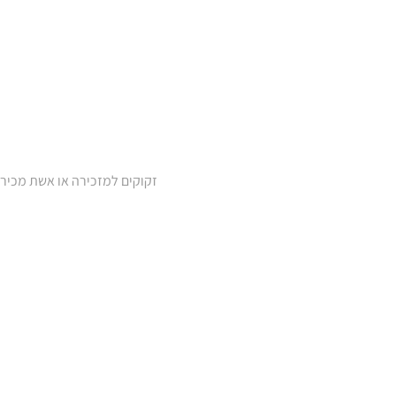
זקוקים למזכירה או אשת מכיר