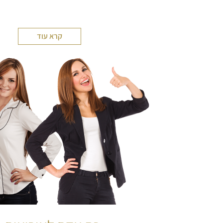
קרא עוד