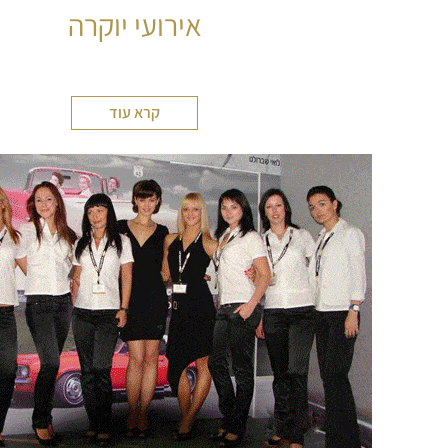
אירועי יוקרה
קרא עוד