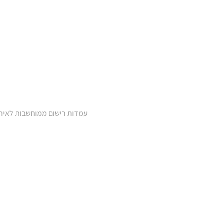
עמדות רישום ממוחשבות לאירו