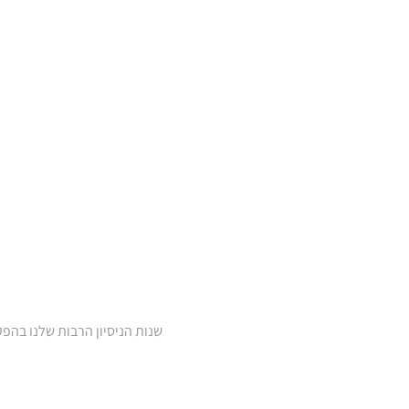
שנות הניסיון הרבות שלנו בהפ