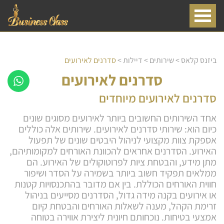
ביזנס קלאס
>
שירותים
>
דיילות
>
סדרנים לאירועים
סדרנים לאירועים
סדרנים לאירועים מיוחדים
אחד השירותים החשובים ביותר לאירועים מסוגים שונים
כיום הוא: שירותי סדרנים לאירועים. שירותים אלה כוללים
אספקת צוות מקצועי לניהול היבטים שונים של תפעול
האירוע. הסדרנים אחראים להכוונת האורחים למקומותיהם,
מתן מידע, והבטחת ציות לפרוטוקולים של האירוע. הם
ממלאים תפקיד חשוב ביותר בשמירה על הסדר ושיפור
חווית האורחים הכוללת. בין אם מדובר בהתכנסויות קטנות
או אירועים בקנה מידה גדול, הסדרנים מסייעים בניהול
זרימת הקהל, מענה לשאלות האורחים והבטחת קיום
אמצעי בטיחות. נוכחותם חיונית ליצירת אווירה בטוחה