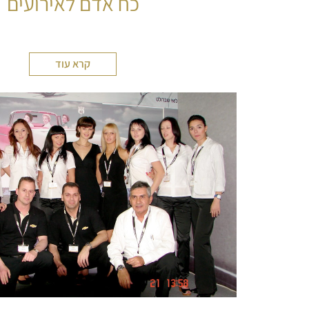
כח אדם לאירועים
קרא עוד