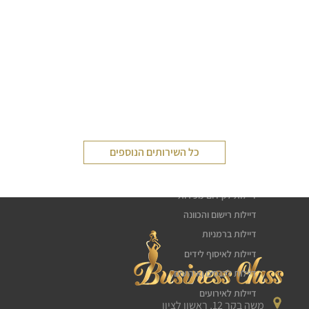
שירותי דיילות
כל השירותים הנוספים
דיילת טעימות
חלוקת עלונים פליירים
דיילות לקידום מכירות
דיילות רישום והכוונה
דיילות ברמניות
דיילות לאיסוף לידים
דיילות לכנסים ואירועים
דיילות לאירועים
משה בקר 12, ראשון לציון