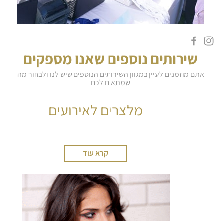
שירותים נוספים שאנו מספקים
אתם מוזמנים לעיין במגוון השירותים הנוספים שיש לנו ולבחור מה
שמתאים לכם
מלצרים לאירועים
קרא עוד