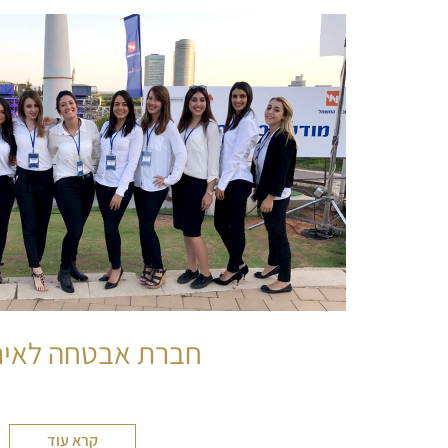
חברת אבטחה לאיר
קרא עוד