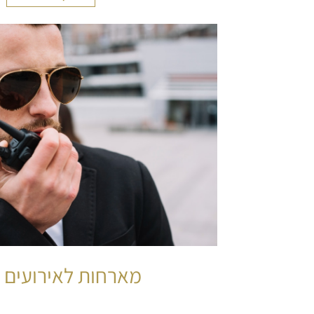
מארחות לאירועים