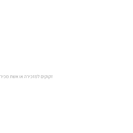
זקוקים למזכירה או אשת מכיר