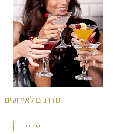
סדרנים לאירועים
קרא עוד