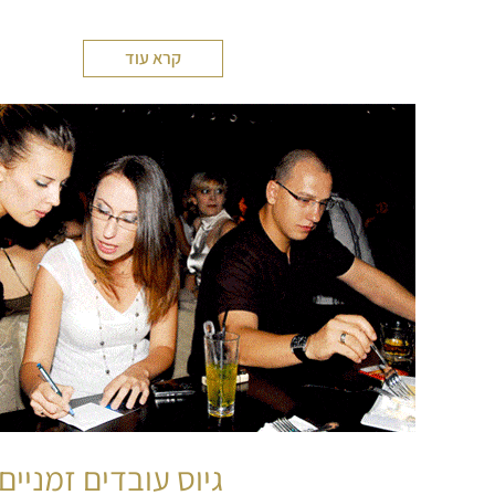
קרא עוד
גיוס עובדים זמניים