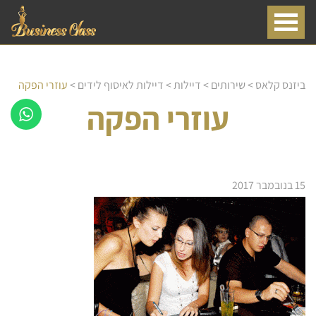
ביזנס קלאס
>
שירותים
>
דיילות
>
דיילות לאיסוף לידים
>
עוזרי הפקה
עוזרי הפקה
15 בנובמבר 2017