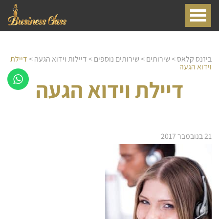
ביזנס קלאס
>
שירותים
>
שירותים נוספים
>
דיילות וידוא הגעה
>
דיילת
וידוא הגעה
דיילת וידוא הגעה
21 בנובמבר 2017