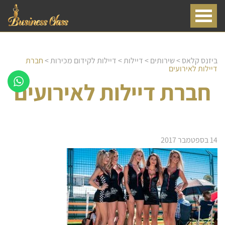
ביזנס קלאס
>
שירותים
>
דיילות
>
דיילות לקידום מכירות
>
חברת
דיילות לאירועים
חברת דיילות לאירועים
14 בספטמבר 2017