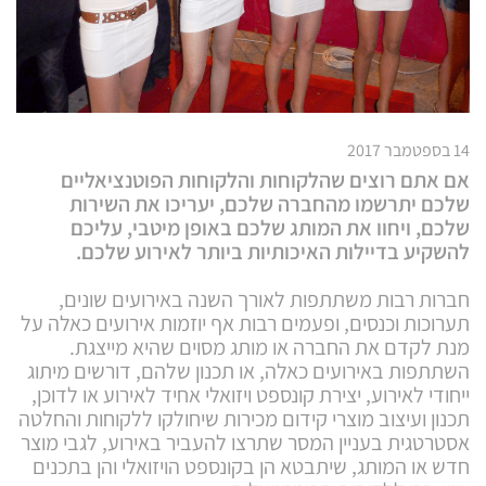
14 בספטמבר 2017
אם אתם רוצים שהלקוחות והלקוחות הפוטנציאליים
שלכם יתרשמו מהחברה שלכם, יעריכו את השירות
שלכם, ויחוו את המותג שלכם באופן מיטבי, עליכם
להשקיע בדיילות האיכותיות ביותר לאירוע שלכם.
חברות רבות משתתפות לאורך השנה באירועים שונים,
תערוכות וכנסים, ופעמים רבות אף יוזמות אירועים כאלה על
מנת לקדם את החברה או מותג מסוים שהיא מייצגת.
השתתפות באירועים כאלה, או תכנון שלהם, דורשים מיתוג
ייחודי לאירוע, יצירת קונספט ויזואלי אחיד לאירוע או לדוכן,
תכנון ועיצוב מוצרי קידום מכירות שיחולקו ללקוחות והחלטה
אסטרטגית בעניין המסר שתרצו להעביר באירוע, לגבי מוצר
חדש או המותג, שיתבטא הן בקונספט הויזואלי והן בתכנים