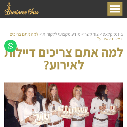
ביזנס קלאס
>
צור קשר
>
מידע מקצועי ללקוחות
>
למה אתם צריכים
דיילות לאירוע?
למה אתם צריכים דיילות
לאירוע?