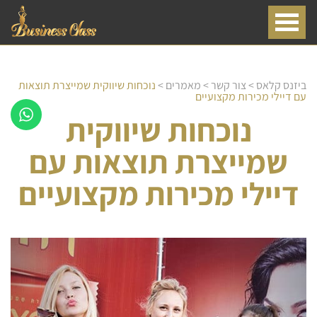
ביזנס קלאס
>
צור קשר
>
מאמרים
>
נוכחות שיווקית שמייצרת תוצאות
עם דיילי מכירות מקצועיים
נוכחות שיווקית
שמייצרת תוצאות עם
דיילי מכירות מקצועיים