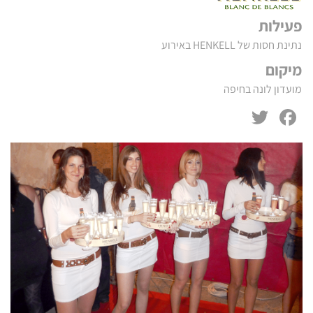
פעילות
נתינת חסות של HENKELL באירוע
מיקום
מועדון לונה בחיפה
Twitter
Facebook