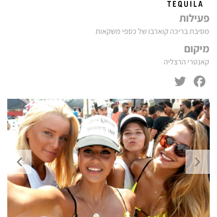
פעילות
מסיבת בריכה קוארבו של כספי משקאות
מיקום
קאנטרי הרצליה
Twitter
Facebook