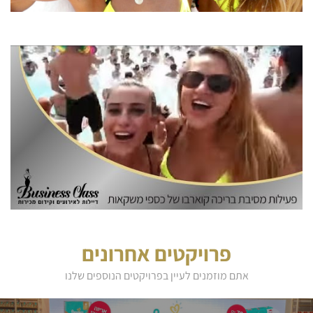
פרויקטים אחרונים
אתם מוזמנים לעיין בפרויקטים הנוספים שלנו