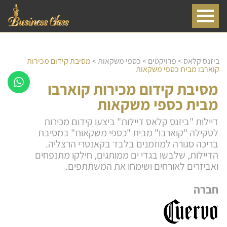
ביזנס קלאס
>
פרויקטים
>
כספי משקאות
>
מסיבת קידום מכירות
קוארבו מבית כספי משקאות
מסיבת קידום מכירות קוארבו
מבית כספי משקאות
דיילות "ביזנס קלאס דיילות" ביצעו קידום מכירות
לטקילה "קוארבו" מבית "כספי משקאות" במסיבת
בריכה סגורה למוזמנים בלבד בקאנטרי הרצליה.
הדיילות, שלבשו בגדי ים ממותגים, חילקו מתנפחים
ואביזרים לאורחים ושימחו את המשתתפים.
חברה